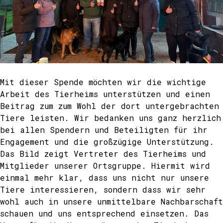
Mit dieser Spende möchten wir die wichtige
Arbeit des Tierheims unterstützen und einen
Beitrag zum zum Wohl der dort untergebrachten
Tiere leisten. Wir bedanken uns ganz herzlich
bei allen Spendern und Beteiligten für ihr
Engagement und die großzügige Unterstützung.
Das Bild zeigt Vertreter des Tierheims und
Mitglieder unserer Ortsgruppe. Hiermit wird
einmal mehr klar, dass uns nicht nur unsere
Tiere interessieren, sondern dass wir sehr
wohl auch in unsere unmittelbare Nachbarschaft
schauen und uns entsprechend einsetzen. Das