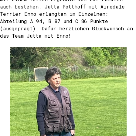
auch bestehen. Jutta Potthoff mit Airedale
Terrier Enno erlangten im Einzelnen:
Abteilung A 94, B 87 und C 86 Punkte
(ausgeprägt). Dafür herzlichen Glückwunsch an
das Team Jutta mit Enno!