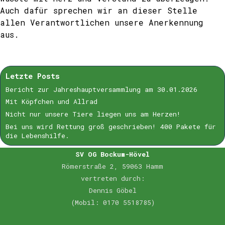
Auch dafür sprechen wir an dieser Stelle
allen Verantwortlichen unsere Anerkennung
aus.
Letzte Posts
Bericht zur Jahreshauptversammlung am 30.01.2026
Mit Köpfchen und Allrad
Nicht nur unsere Tiere liegen uns am Herzen!
Bei uns wird Rettung groß geschrieben! 400 Pakete für
die Lebenshilfe.
SV OG Bockum-Hövel
Römerstraße 2, 59063 Hamm
vertreten durch:
Dennis Göbel
(Mobil: 0170 5518785)