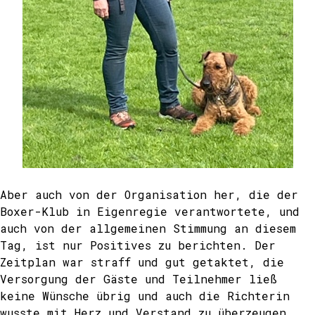
Aber auch von der Organisation her, die der
Boxer-Klub in Eigenregie verantwortete, und
auch von der allgemeinen Stimmung an diesem
Tag, ist nur Positives zu berichten. Der
Zeitplan war straff und gut getaktet, die
Versorgung der Gäste und Teilnehmer ließ
keine Wünsche übrig und auch die Richterin
wusste mit Herz und Verstand zu überzeugen.